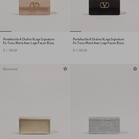
Portefeuille À Chaîne VLogo Signature
Portefeuille À Chaîne VLogo Signature
En Tissu Moiré Avec Logo Façon Bijou
En Tissu Moiré Avec Logo Façon Bijou
€ 1.100,00
€ 1.100,00
Nouveauté