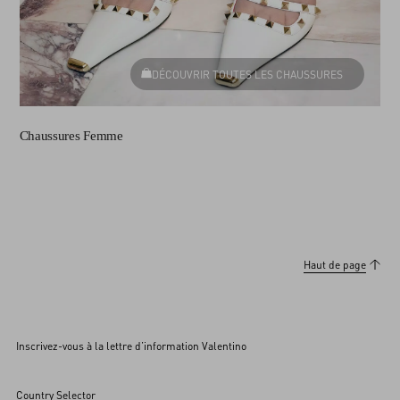
DÉCOUVRIR TOUTES LES CHAUSSURES
Chaussures Femme
Haut de page
Inscrivez-vous à la lettre d’information Valentino
Country Selector