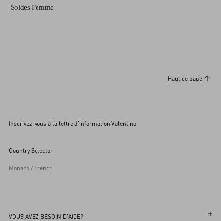
Soldes Femme
Haut de page
Inscrivez-vous à la lettre d’information Valentino
Country Selector
Monaco / French
VOUS AVEZ BESOIN D'AIDE?