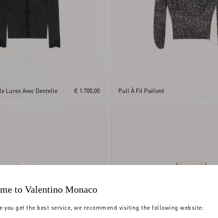
le Lurex Avec Dentelle
€ 1.700,00
Pull À Fil Pailleté
me to Valentino Monaco
e you get the best service, we recommend visiting the following website: