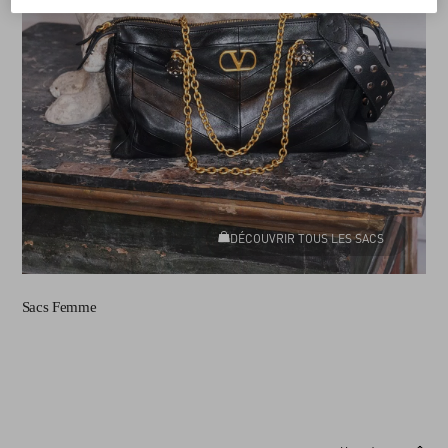
DÉCOUVRIR TOUS LES SACS
Sacs Femme