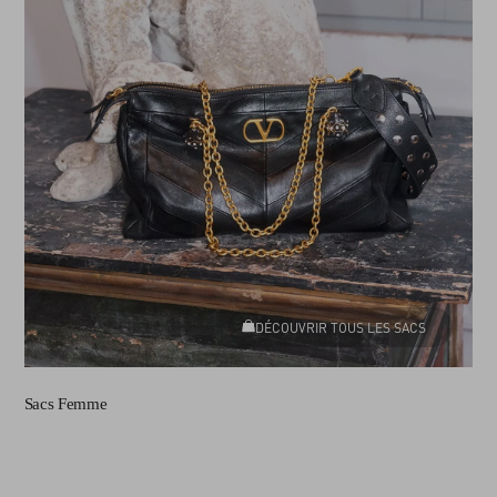
DÉCOUVRIR TOUS LES SACS
Sacs Femme