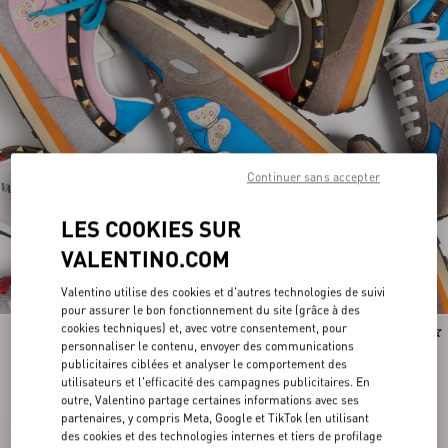
Continuer sans accepter
LES COOKIES SUR
VALENTINO.COM
Valentino utilise des cookies et d'autres technologies de suivi
pour assurer le bon fonctionnement du site (grâce à des
cookies techniques) et, avec votre consentement, pour
Runway
Runway
personnaliser le contenu, envoyer des communications
publicitaires ciblées et analyser le comportement des
utilisateurs et l'efficacité des campagnes publicitaires. En
outre, Valentino partage certaines informations avec ses
partenaires, y compris Meta, Google et TikTok (en utilisant
des cookies et des technologies internes et tiers de profilage