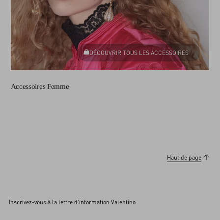
DÉCOUVRIR TOUS LES ACCESSOIRES
Accessoires Femme
Haut de page
Inscrivez-vous à la lettre d’information Valentino