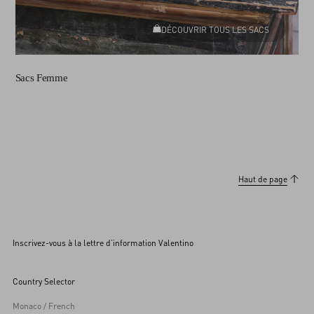
DÉCOUVRIR TOUS LES SACS
Sacs Femme
Haut de page
Inscrivez-vous à la lettre d’information Valentino
Country Selector
Monaco / French