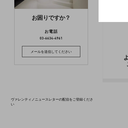
お困りですか？
お電話
03-6634-4961
メールを送信してください
ヴァレンティノニュースレターの配信をご登録くださ
い