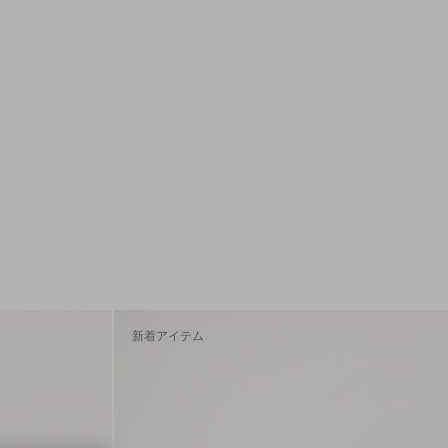
新着アイテム