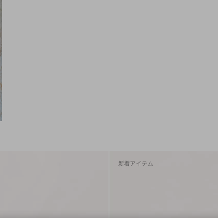
新着アイテム