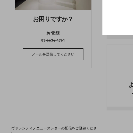
お困りですか？
お電話
03-6634-4961
メールを送信してください
ヴァレンティノニュースレターの配信をご登録くださ