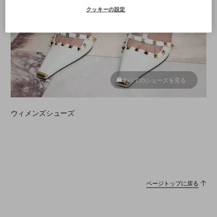
クッキーの設定
すべてのシューズを見る
ウィメンズシューズ
ページトップに戻る