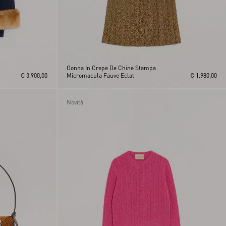
Gonna In Crepe De Chine Stampa
€ 3.900,00
Micromacula Fauve Eclat
€ 1.980,00
Novità