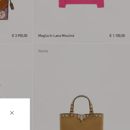
€ 3.900,00
Maglia In Lana Mouliné
€ 1.100,00
Novità