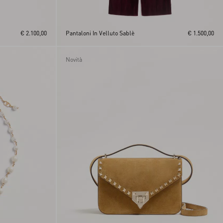
€ 2.100,00
Pantaloni In Velluto Sablè
€ 1.500,00
Novità