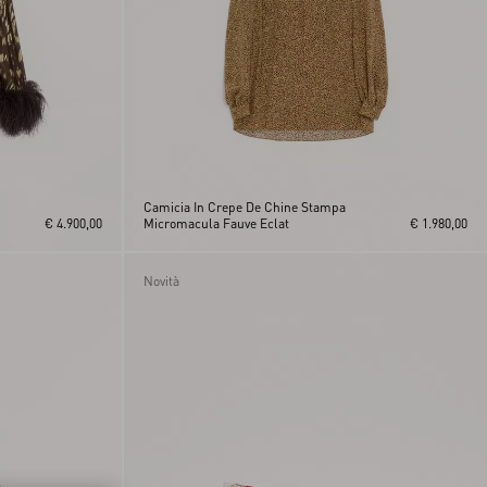
Camicia In Crepe De Chine Stampa
€ 4.900,00
Micromacula Fauve Eclat
€ 1.980,00
Novità