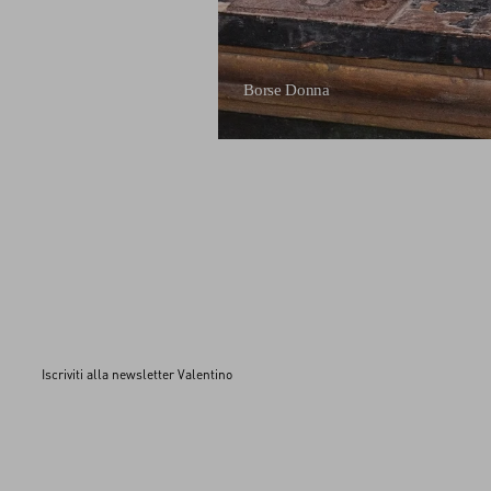
Borse Donna
Iscriviti alla newsletter Valentino