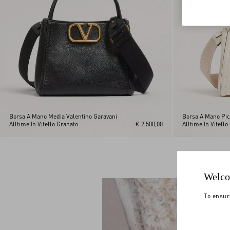
Borsa A Mano Media Valentino Garavani
Borsa A Mano Pic
Alltime In Vitello Granato
€ 2.500,00
Alltime In Vitello
Welco
To ensur