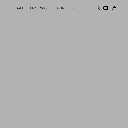
RSE
REGALI
FRAGRANZE
V-UNIVERSE