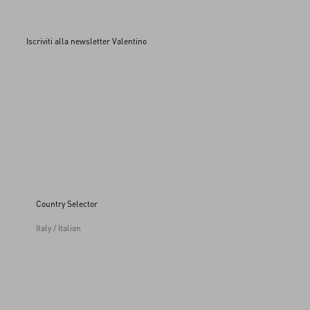
Iscriviti alla newsletter Valentino
Country Selector
Italy / Italian