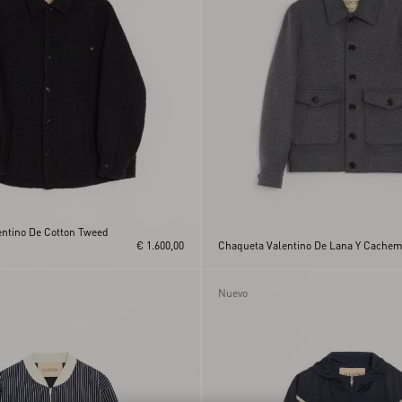
ntino De Cotton Tweed
€ 1.600,00
Chaqueta Valentino De Lana Y Cachem
Nuevo