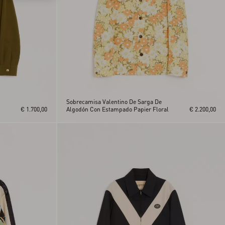
Sobrecamisa Valentino De Sarga De
€ 1.700,00
Algodón Con Estampado Papier Floral
€ 2.200,00