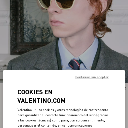
Continuar sin aceptar
Nuevo
Nuevo
COOKIES EN
VALENTINO.COM
Valentino utiliza cookies y otras tecnologías de rastreo tanto
para garantizar el correcto funcionamiento del sitio (gracias
a las cookies técnicas) como para, con su consentimiento,
personalizar el contenido, enviar comunicaciones