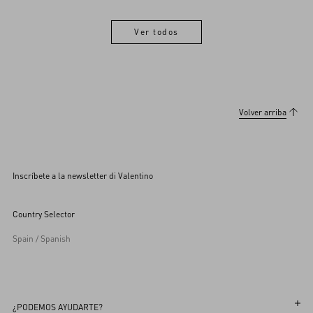
Ver todos
Ver todos
Volver arriba
Inscríbete a la newsletter di Valentino
Country Selector
Spain / Spanish
¿PODEMOS AYUDARTE?