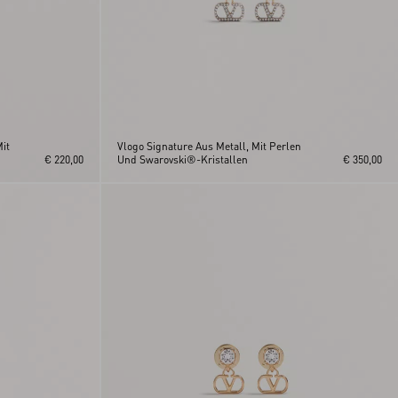
it
Vlogo Signature Aus Metall, Mit Perlen
€ 220,00
Und Swarovski®-Kristallen
€ 350,00