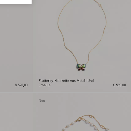
Flutterby-Halskette Aus Metall Und
€ 520,00
Emaille
€ 590,00
Neu