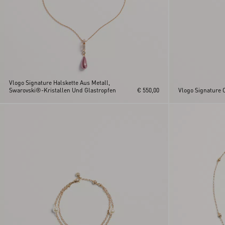
Vlogo Signature Halskette Aus Metall,
Swarovski®-Kristallen Und Glastropfen
€ 550,00
Vlogo Signature 