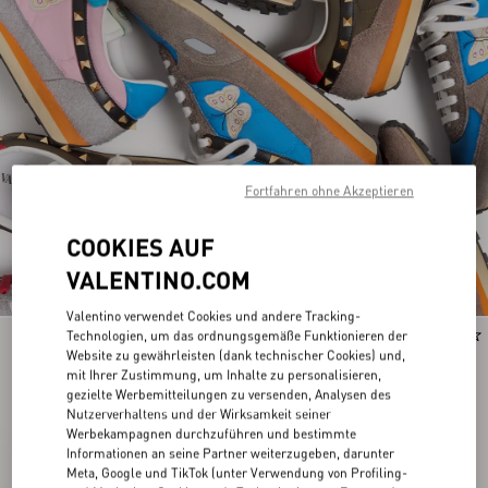
Fortfahren ohne Akzeptieren
COOKIES AUF
VALENTINO.COM
Valentino verwendet Cookies und andere Tracking-
Technologien, um das ordnungsgemäße Funktionieren der
Runway
Runway
Website zu gewährleisten (dank technischer Cookies) und,
mit Ihrer Zustimmung, um Inhalte zu personalisieren,
gezielte Werbemitteilungen zu versenden, Analysen des
Nutzerverhaltens und der Wirksamkeit seiner
Werbekampagnen durchzuführen und bestimmte
Informationen an seine Partner weiterzugeben, darunter
Meta, Google und TikTok (unter Verwendung von Profiling-