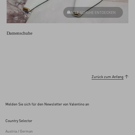
ALLE SCHUHE ENTDECKEN
Damenschuhe
Zurück zum Anfang
Melden Sie sich für den Newsletter von Valentino an
Country Selector
Austria / German