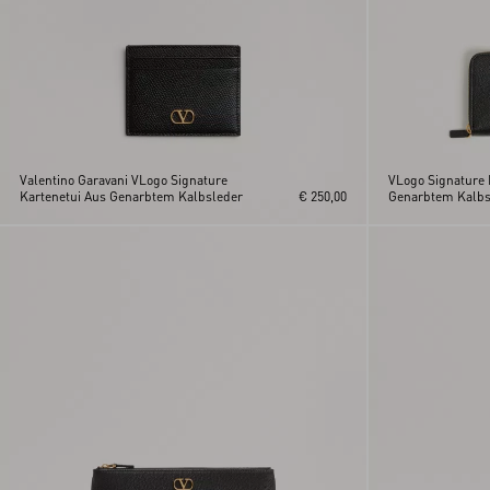
Valentino Garavani VLogo Signature
VLogo Signature
Kartenetui Aus Genarbtem Kalbsleder
€ 250,00
Genarbtem Kalbsl