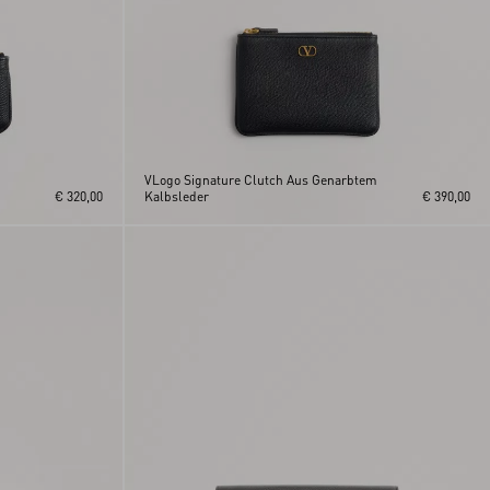
VLogo Signature Clutch Aus Genarbtem
€ 320,00
Kalbsleder
€ 390,00