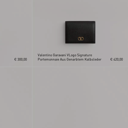
Valentino Garavani VLogo Signature
€ 300,00
Portemonnaie Aus Genarbtem Kalbsleder
€ 420,00