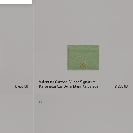
Valentino Garavani VLogo Signature
€ 450,00
Kartenetui Aus Genarbtem Kalbsleder
€ 250,00
Neu