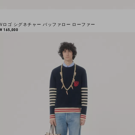
Vロゴ シグネチャー バッファロー ローファー
¥ 165,000