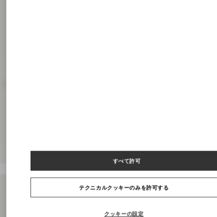
すべて許可
テクニカルクッキーのみを許可する
クッキーの設定