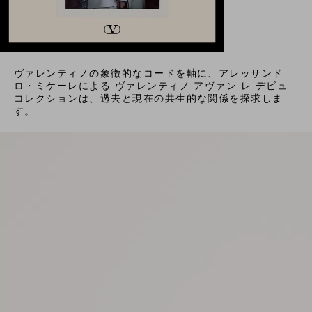
ヴァレンティノの象徴的なコードを軸に、アレッサンド
ロ・ミケーレによる ヴァレンティノ アヴァン レ デビュ
コレクションは、過去と現在の共生的な関係を探求しま
す。