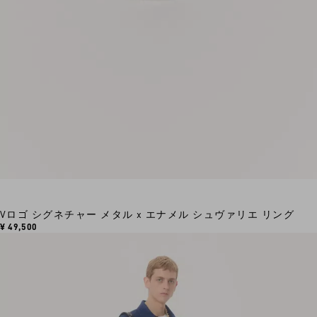
Vロゴ シグネチャー メタル x エナメル シュヴァリエ リング
¥ 49,500