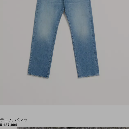
デニム パンツ
¥ 187,000