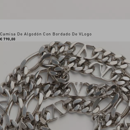
Camisa De Algodón Con Bordado De VLogo
€ 790,00