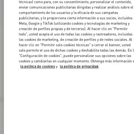
técnicas) como para, con su consentimiento, personalizar el contenido,
enviar comunicaciones publicitarias dirigidas y realizar análisis sobre el
comportamiento de los usuarios y la eficacia de sus campañas
publicitarias, y le proporciona cierta información a sus socios, incluidos
Meta, Google y TikTok (utilizando cookies y tecnologías de marketing y
creación de perfiles propias y de terceros). Al hacer clic en "Permitir
todo", usted acepta el uso de todas las cookies y rastreadores, incluidas
las cookies de marketing, de creación de perfiles y de redes sociales. Al
hacer clic en "Permitir solo cookies técnicas" o cerrar el banner, usted
solo permite el uso de dichas cookies y deshabilita todas las demás. En 
"Configuración de cookies", puede personalizar sus opciones sobre las
cookies y cambiarlas en cualquier momento. Obtenga más información 
la política de cookies
y
la política de privacidad
.