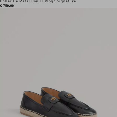
Collar De Metal Con El Vlogo Signature
€ 750,00