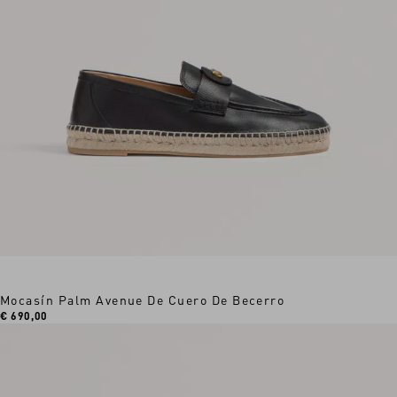
Mocasín Palm Avenue De Cuero De Becerro
€ 690,00