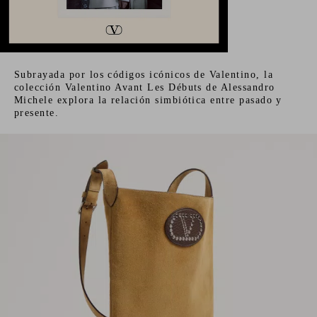
Subrayada por los códigos icónicos de Valentino, la
colección Valentino Avant Les Débuts de Alessandro
Michele explora la relación simbiótica entre pasado y
presente.