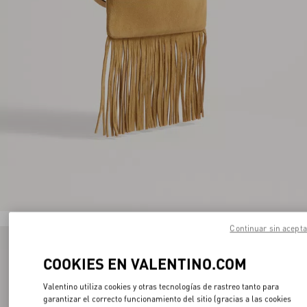
Continuar sin acepta
COOKIES EN VALENTINO.COM
Valentino utiliza cookies y otras tecnologías de rastreo tanto para
garantizar el correcto funcionamiento del sitio (gracias a las cookies