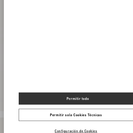
Permitir todo
Permitir solo Cookies Técnicas
Configuración de Cookies