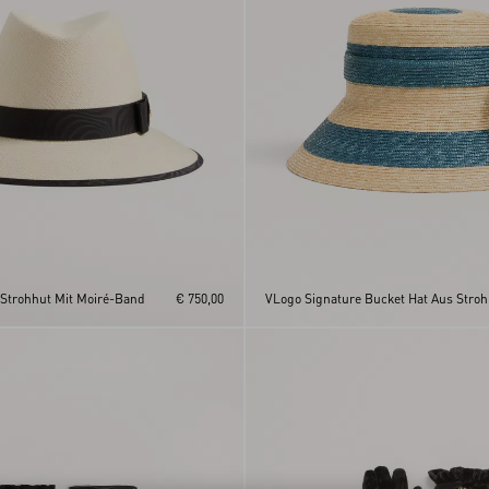
Strohhut Mit Moiré-Band
€ 750,00
VLogo Signature Bucket Hat Aus Stroh