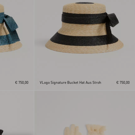
€ 750,00
VLogo Signature Bucket Hat Aus Stroh
€ 750,00