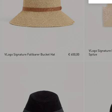
VLogo Signature
VLogo Signature Faltbarer Bucket Hat
€ 650,00
Spitze