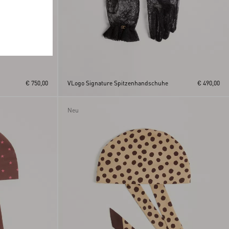
€ 750,00
VLogo Signature Spitzenhandschuhe
€ 490,00
Neu