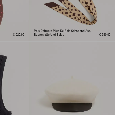
Pois Dalmata Plus De Pois Stirnband Aus
€ 520,00
Baumwolle Und Seide
€ 520,00