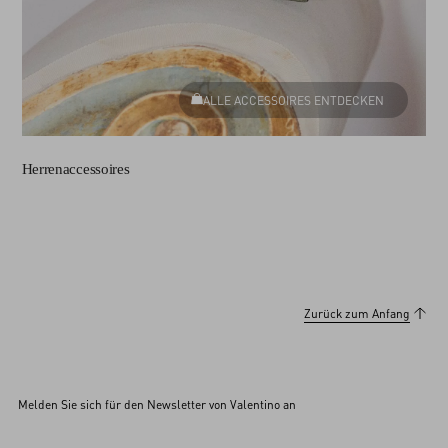
ALLE ACCESSOIRES ENTDECKEN
Herrenaccessoires
Zurück zum Anfang
Melden Sie sich für den Newsletter von Valentino an