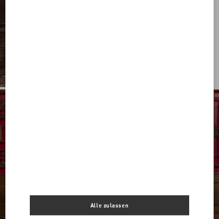
Alle zulassen