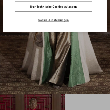
Nur Technische Cookies zulassen
Cookie-Einstellungen