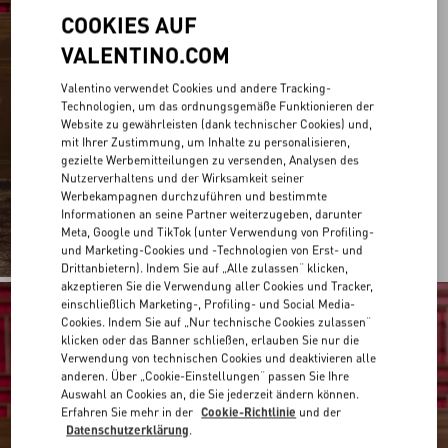
COOKIES AUF
VALENTINO.COM
Valentino verwendet Cookies und andere Tracking-
Technologien, um das ordnungsgemäße Funktionieren der
Website zu gewährleisten (dank technischer Cookies) und,
mit Ihrer Zustimmung, um Inhalte zu personalisieren,
gezielte Werbemitteilungen zu versenden, Analysen des
Nutzerverhaltens und der Wirksamkeit seiner
Werbekampagnen durchzuführen und bestimmte
Informationen an seine Partner weiterzugeben, darunter
Meta, Google und TikTok (unter Verwendung von Profiling-
und Marketing-Cookies und -Technologien von Erst- und
Drittanbietern). Indem Sie auf „Alle zulassen“ klicken,
akzeptieren Sie die Verwendung aller Cookies und Tracker,
einschließlich Marketing-, Profiling- und Social Media-
Cookies. Indem Sie auf „Nur technische Cookies zulassen“
klicken oder das Banner schließen, erlauben Sie nur die
Verwendung von technischen Cookies und deaktivieren alle
anderen. Über „Cookie-Einstellungen“ passen Sie Ihre
Auswahl an Cookies an, die Sie jederzeit ändern können.
Erfahren Sie mehr in der
Cookie-Richtlinie
und der
Datenschutzerklärung
.