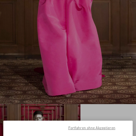
Fortfahren ohne Akzeptieren