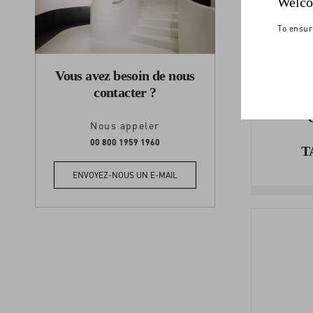
Welco
To ensur
Vous avez besoin de nous
contacter ?
Nous appeler
00 800 1959 1960
T
ENVOYEZ-NOUS UN E-MAIL