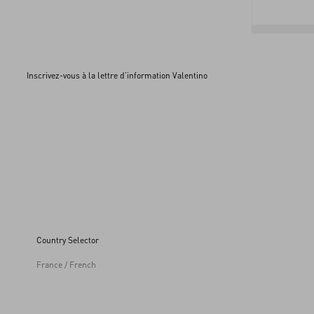
Inscrivez-vous à la lettre d’information Valentino
Country Selector
France / French