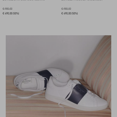
€ 980,00
€ 980,00
€ 490,00
(50%)
€ 490,00
(50%)