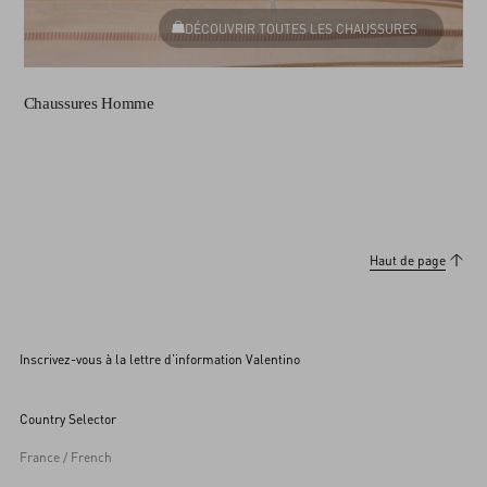
DÉCOUVRIR TOUTES LES CHAUSSURES
Chaussures Homme
Haut de page
Inscrivez-vous à la lettre d’information Valentino
Country Selector
France / French