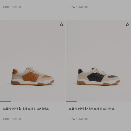
KRW 1,320,000
KRW 1,320,000
스플릿 레더 & 나파 스패리 스니커즈
스플릿 레더 & 나파 스패리 스니커즈
KRW 1,320,000
KRW 1,320,000