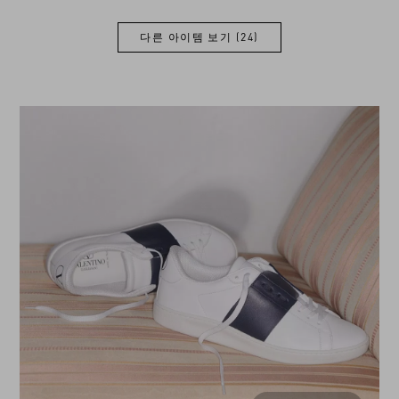
다른 아이템 보기 (24)
다른 아이템 보기 (24)