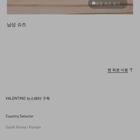
모든 슈즈 보기
남성 슈즈
맨 위로 이동
VALENTINO 뉴스레터 구독
Country Selector
South Korea / Korean