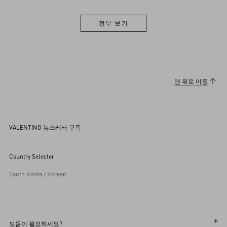
전부 보기
전부 보기
맨 위로 이동
VALENTINO 뉴스레터 구독
Country Selector
South Korea / Korean
도움이 필요하세요?