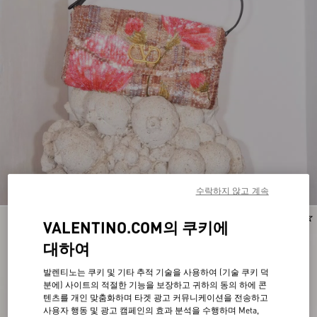
수락하지 않고 계속
VALENTINO.COM의 쿠키에
대하여
발렌티노는 쿠키 및 기타 추적 기술을 사용하여 (기술 쿠키 덕
분에) 사이트의 적절한 기능을 보장하고 귀하의 동의 하에 콘
텐츠를 개인 맞춤화하며 타겟 광고 커뮤니케이션을 전송하고
사용자 행동 및 광고 캠페인의 효과 분석을 수행하며 Meta,