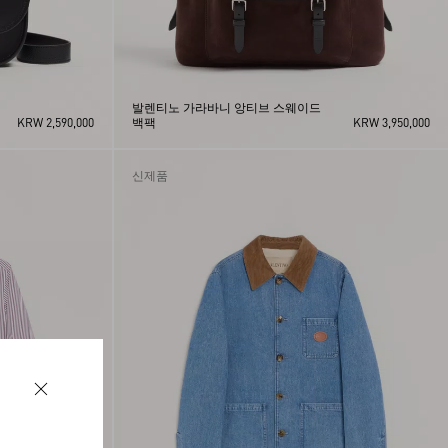
발렌티노 가라바니 앙티브 스웨이드
KRW 2,590,000
백팩
KRW 3,950,000
신제품