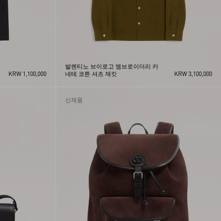
발렌티노 브이로고 엠브로이더리 카
KRW 1,100,000
네테 코튼 셔츠 재킷
KRW 3,100,000
신제품