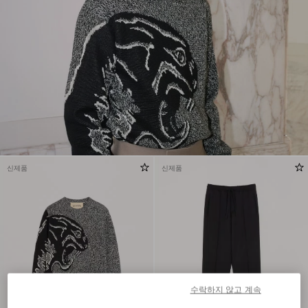
신제품
신제품
수락하지 않고 계속