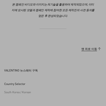
본 캠페인 비디오와 이미지는 AI기술을 활용하여 제작되었으며, 이미
지에 묘사된 모델과 캠페인 제작에 참여한 모든 제작진의 사전 동의를
얻은 후 완성되었습니다.
맨 위로 이동
VALENTINO 뉴스레터 구독
Country Selector
South Korea / Korean