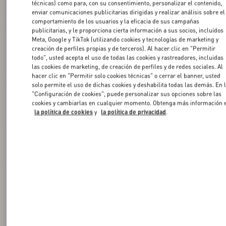
técnicas) como para, con su consentimiento, personalizar el contenido,
enviar comunicaciones publicitarias dirigidas y realizar análisis sobre el
comportamiento de los usuarios y la eficacia de sus campañas
publicitarias, y le proporciona cierta información a sus socios, incluidos
Meta, Google y TikTok (utilizando cookies y tecnologías de marketing y
creación de perfiles propias y de terceros). Al hacer clic en "Permitir
todo", usted acepta el uso de todas las cookies y rastreadores, incluidas
las cookies de marketing, de creación de perfiles y de redes sociales. Al
hacer clic en "Permitir solo cookies técnicas" o cerrar el banner, usted
solo permite el uso de dichas cookies y deshabilita todas las demás. En 
"Configuración de cookies", puede personalizar sus opciones sobre las
cookies y cambiarlas en cualquier momento. Obtenga más información 
la política de cookies
y
la política de privacidad
.