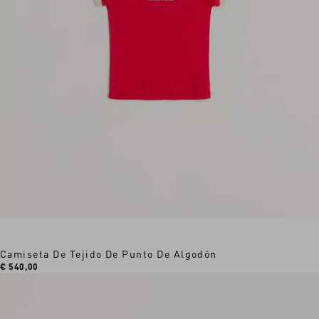
Camiseta De Tejido De Punto De Algodón
€ 540,00