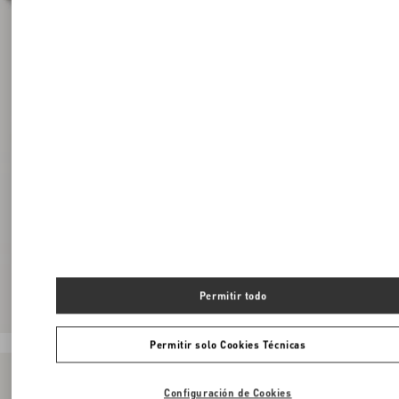
Permitir todo
Permitir solo Cookies Técnicas
Configuración de Cookies