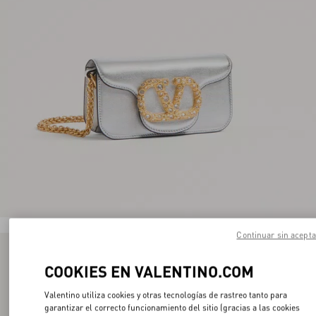
Continuar sin acepta
COOKIES EN VALENTINO.COM
Valentino utiliza cookies y otras tecnologías de rastreo tanto para
garantizar el correcto funcionamiento del sitio (gracias a las cookies