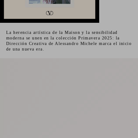
La herencia artística de la Maison y la sensibilidad
moderna se unen en la colección Primavera 2025: la
Dirección Creativa de Alessandro Michele marca el inicio
de una nueva era.