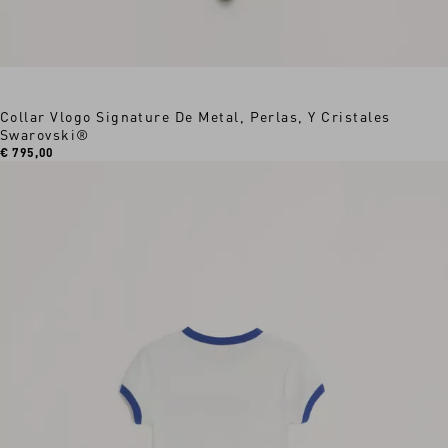
Collar Vlogo Signature De Metal, Perlas, Y Cristales
Swarovski®
€ 795,00