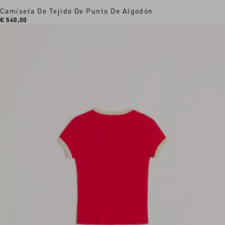
Camiseta De Tejido De Punto De Algodón
€ 540,00