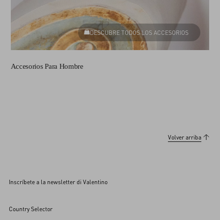
DESCUBRE TODOS LOS ACCESORIOS
Accesorios Para Hombre
Volver arriba
Inscríbete a la newsletter di Valentino
Country Selector