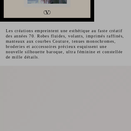
Les créations empreintent une esthétique au faste créatif
des années 70. Robes fluides, volants, imprimés raffinés,
manteaux aux courbes Couture, tenues monochromes,
broderies et acccessoires précieux esquissent une
nouvelle silhouette baroque, ultra féminine et constellée
de mille détails.