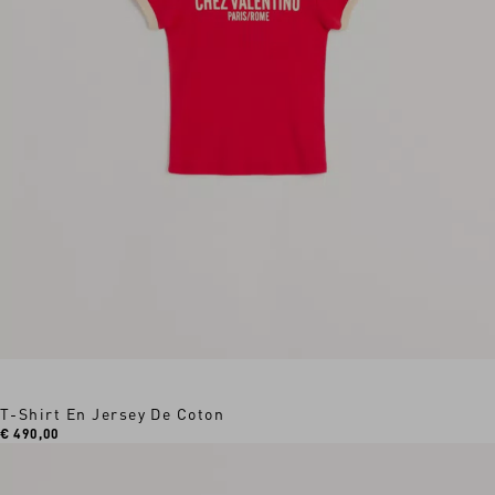
T-Shirt En Jersey De Coton
€ 490,00