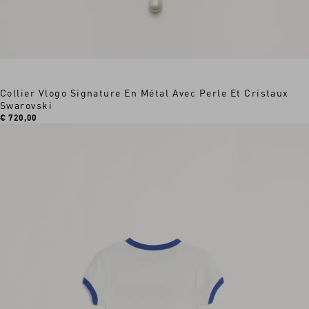
Collier Vlogo Signature En Métal Avec Perle Et Cristaux
Swarovski
€ 720,00