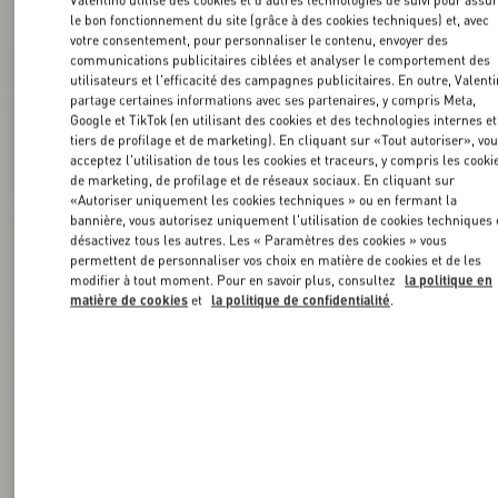
Valentino utilise des cookies et d'autres technologies de suivi pour assu
le bon fonctionnement du site (grâce à des cookies techniques) et, avec
votre consentement, pour personnaliser le contenu, envoyer des
communications publicitaires ciblées et analyser le comportement des
utilisateurs et l'efficacité des campagnes publicitaires. En outre, Valent
partage certaines informations avec ses partenaires, y compris Meta,
Google et TikTok (en utilisant des cookies et des technologies internes et
tiers de profilage et de marketing). En cliquant sur «Tout autoriser», vo
acceptez l'utilisation de tous les cookies et traceurs, y compris les cooki
de marketing, de profilage et de réseaux sociaux. En cliquant sur
«Autoriser uniquement les cookies techniques » ou en fermant la
bannière, vous autorisez uniquement l'utilisation de cookies techniques 
désactivez tous les autres. Les « Paramètres des cookies » vous
permettent de personnaliser vos choix en matière de cookies et de les
modifier à tout moment. Pour en savoir plus, consultez
la politique en
matière de cookies
et
la politique de confidentialité
.