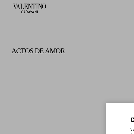
ACTOS DE AMOR
Va