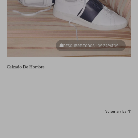
DESCUBRE TODOS LOS ZAPATOS
Calzado De Hombre
Volver arriba