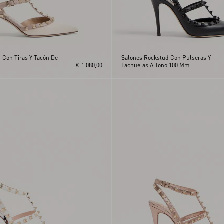
 Con Tiras Y Tacón De
Salones Rockstud Con Pulseras Y
€ 1.080,00
Tachuelas A Tono 100 Mm