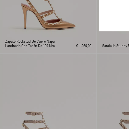
Zapato Rockstud De Cuero Napa
Laminado Con Tacón De 100 Mm
€ 1.080,00
Sandalia Studdy