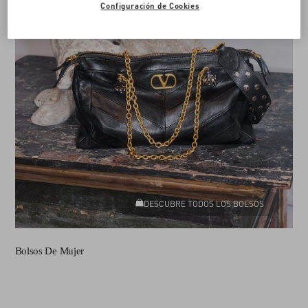
Configuración de Cookies
DESCUBRE TODOS LOS BOLSOS
Bolsos De Mujer