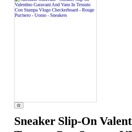
Sneaker Slip-On Valen