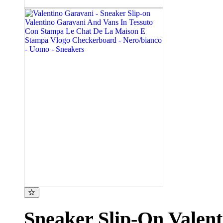
Sneaker Slip-On Valen