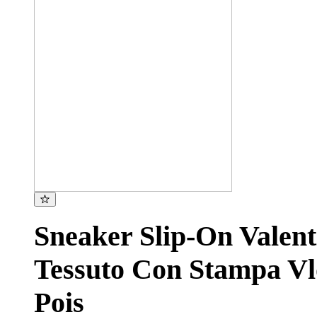
Sneaker Slip-On Valen
Tessuto Con Stampa Vl
Pois