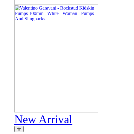
New Arrival