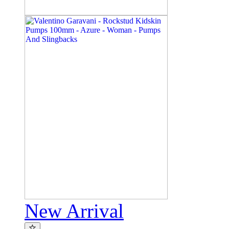
New Arrival